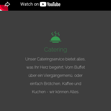
Catering
Unser Cateringservice bietet alles,
was Ihr Herz begehrt. Vom Buffet
über ein Viergängemenü, oder
einfach Brötchen, Kaffee und
Kuchen - wir können Alles.