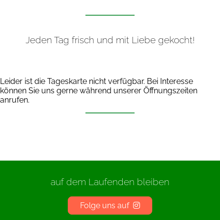
Jeden Tag frisch und mit Liebe gekocht!
Leider ist die Tageskarte nicht verfügbar. Bei Interesse
können Sie uns gerne während unserer Öffnungszeiten
anrufen.
auf dem Laufenden bleiben
Folge uns auf