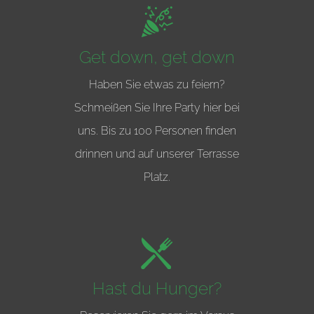
Get down, get down
Haben Sie etwas zu feiern?
Schmeißen Sie Ihre Party hier bei
uns. Bis zu 100 Personen finden
drinnen und auf unserer Terrasse
Platz.
Hast du Hunger?