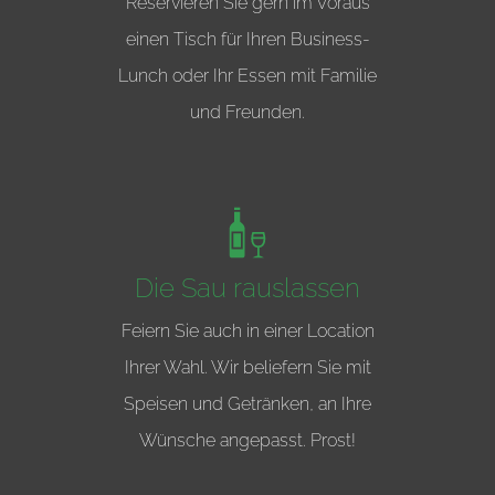
Reservieren Sie gern im Voraus
einen Tisch für Ihren Business-
Lunch oder Ihr Essen mit Familie
und Freunden.
Die Sau rauslassen
Feiern Sie auch in einer Location
Ihrer Wahl. Wir beliefern Sie mit
Speisen und Getränken, an Ihre
Wünsche angepasst. Prost!